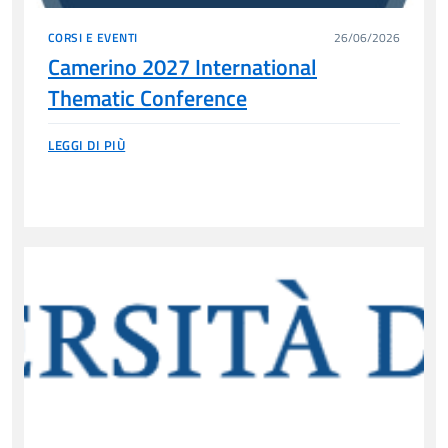
CORSI E EVENTI
26/06/2026
Camerino 2027 International
Thematic Conference
LEGGI DI PIÙ