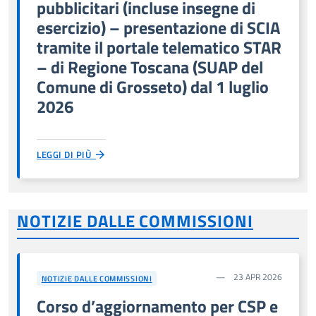
pubblicitari (incluse insegne di
esercizio) – presentazione di SCIA
tramite il portale telematico STAR
– di Regione Toscana (SUAP del
Comune di Grosseto) dal 1 luglio
2026
LEGGI DI PIÙ
NOTIZIE DALLE COMMISSIONI
23 APR 2026
NOTIZIE DALLE COMMISSIONI
Corso d’aggiornamento per CSP e