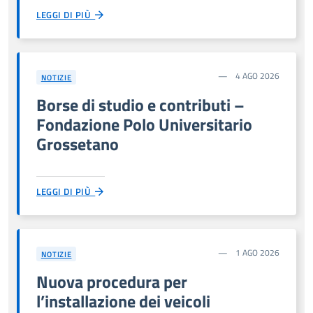
LEGGI DI PIÙ
4 AGO 2026
NOTIZIE
Borse di studio e contributi –
Fondazione Polo Universitario
Grossetano
LEGGI DI PIÙ
1 AGO 2026
NOTIZIE
Nuova procedura per
l’installazione dei veicoli