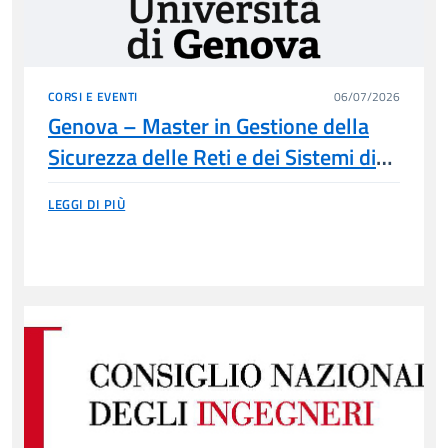
CORSI E EVENTI
06/07/2026
Genova – Master in Gestione della
Sicurezza delle Reti e dei Sistemi di
Trasporto
LEGGI DI PIÙ