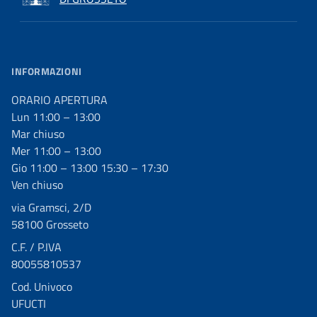
INFORMAZIONI
ORARIO APERTURA
Lun 11:00 – 13:00
Mar chiuso
Mer 11:00 – 13:00
Gio 11:00 – 13:00 15:30 – 17:30
Ven chiuso
via Gramsci, 2/D
58100 Grosseto
C.F. / P.IVA
80055810537
Cod. Univoco
UFUCTI