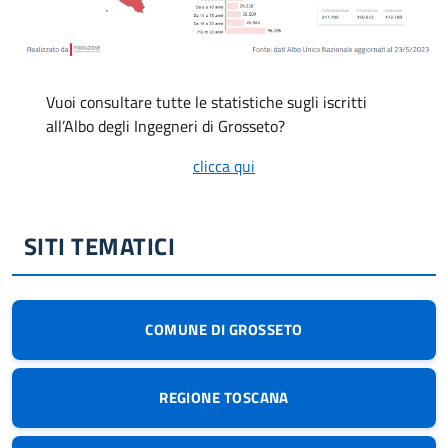
Vuoi consultare tutte le statistiche sugli iscritti
all’Albo degli Ingegneri di Grosseto?
clicca qui
SITI TEMATICI
COMUNE DI GROSSETO
REGIONE TOSCANA