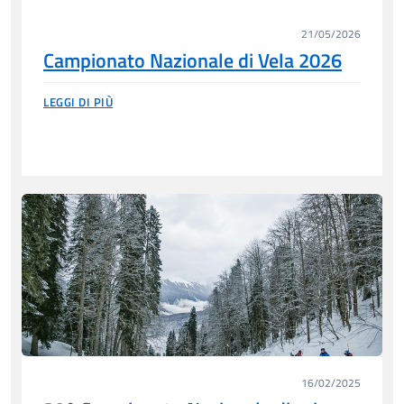
21/05/2026
Campionato Nazionale di Vela 2026
LEGGI DI PIÙ
16/02/2025