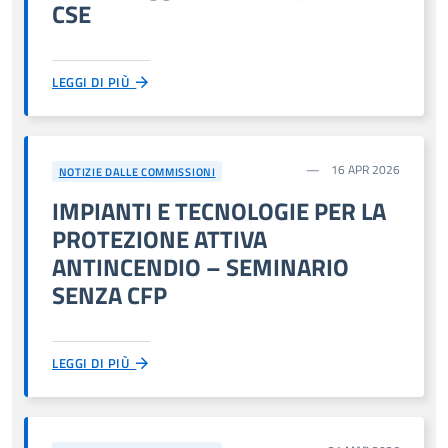
CSE
LEGGI DI PIÙ
16 APR 2026
NOTIZIE DALLE COMMISSIONI
IMPIANTI E TECNOLOGIE PER LA
PROTEZIONE ATTIVA
ANTINCENDIO – SEMINARIO
SENZA CFP
LEGGI DI PIÙ