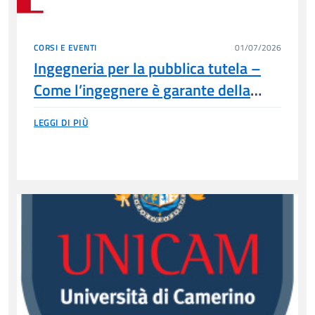
CORSI E EVENTI
01/07/2026
Ingegneria per la pubblica tutela –
Come l’ingegnere è garante della
sicurezza nelle sue diverse forme –
LEGGI DI PIÙ
WEBINAR