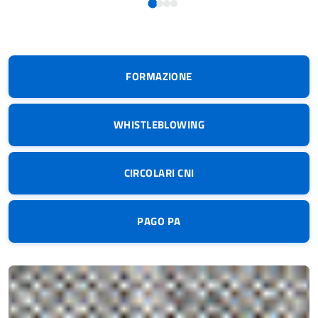
FORMAZIONE
WHISTLEBLOWING
CIRCOLARI CNI
PAGO PA