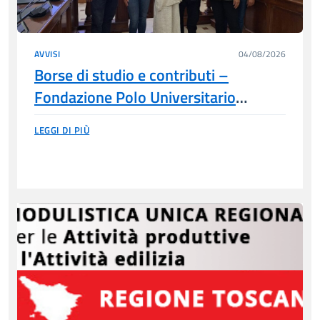
AVVISI
04/08/2026
Borse di studio e contributi –
Fondazione Polo Universitario
Grossetano
LEGGI DI PIÙ