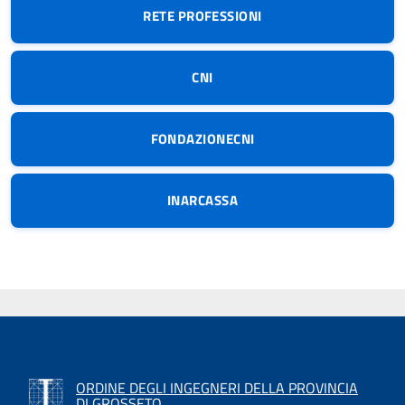
RETE PROFESSIONI
CNI
FONDAZIONECNI
INARCASSA
ORDINE DEGLI INGEGNERI DELLA PROVINCIA
DI GROSSETO