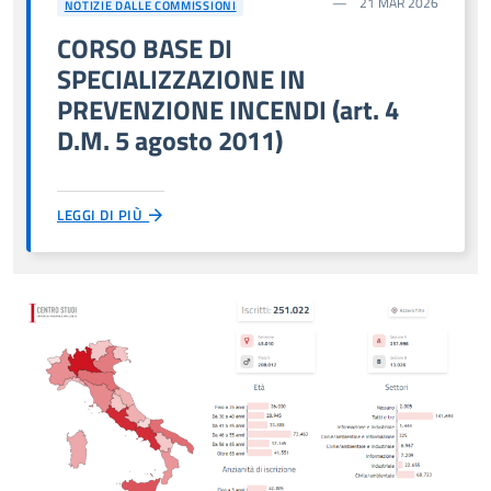
21 MAR 2026
NOTIZIE DALLE COMMISSIONI
CORSO BASE DI
SPECIALIZZAZIONE IN
PREVENZIONE INCENDI (art. 4
D.M. 5 agosto 2011)
LEGGI DI PIÙ