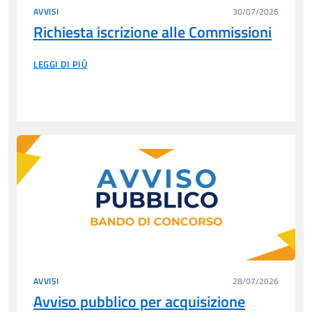
AVVISI
30/07/2026
Richiesta iscrizione alle Commissioni
LEGGI DI PIÙ
AVVISI
28/07/2026
Avviso pubblico per acquisizione