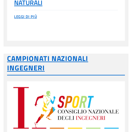
NATURALI
LEGGI DI PIÙ
CAMPIONATI NAZIONALI
INGEGNERI