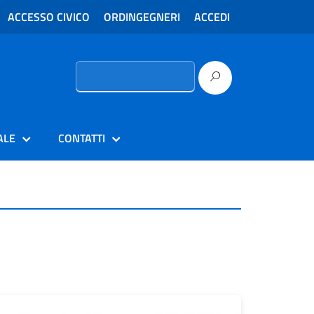
ACCESSO CIVICO
ORDINGEGNERI
ACCEDI
Ricerca
per:
ALE
CONTATTI