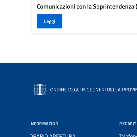
Comunicazioni con la Soprintendenza 
Leggi
ORDINE DEGLI INGEGNERI DELLA PROVI
INFORMAZIONI
RECAPIT
ORARIO APERTURA
Telefon