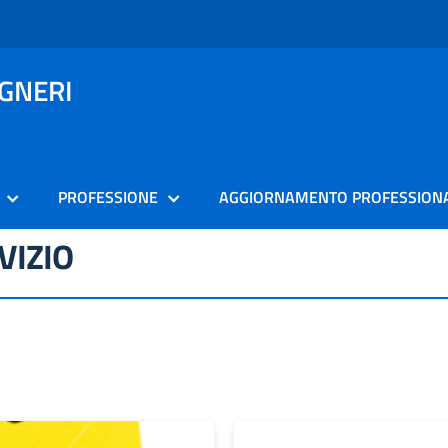
EGNERI
PROFESSIONE
AGGIORNAMENTO PROFESSION
VIZIO