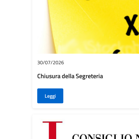
30/07/2026
Chiusura della Segreteria
Leggi