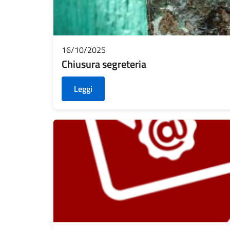
16/10/2025
Chiusura segreteria
Leggi