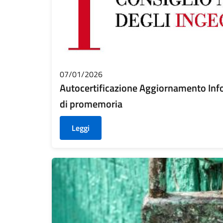
07/01/2026
Autocertificazione Aggiornamento Inf
di promemoria
Leggi