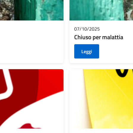
07/10/2025
Chiuso per malattia
Leggi