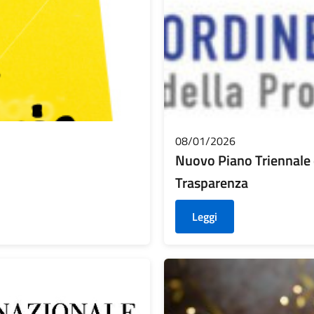
08/01/2026
Nuovo Piano Triennale d
Trasparenza
Leggi