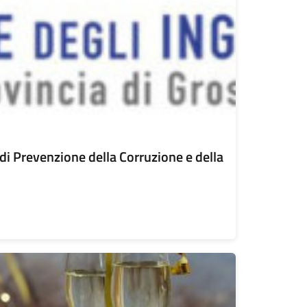
i Prevenzione della Corruzione e della