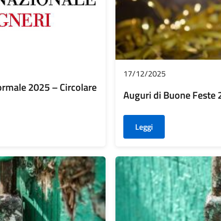
17/12/2025
ormale 2025 – Circolare
Auguri di Buone Feste
Leggi