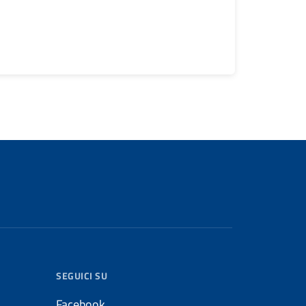
SEGUICI SU
Facebook