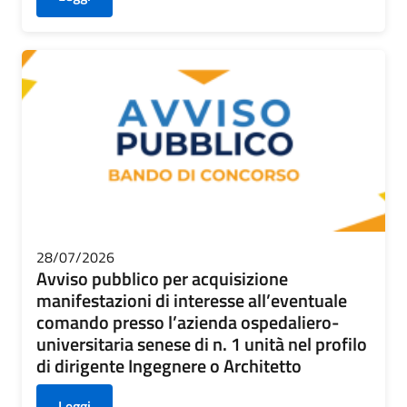
28/07/2026
Avviso pubblico per acquisizione
manifestazioni di interesse all’eventuale
comando presso l’azienda ospedaliero-
universitaria senese di n. 1 unità nel profilo
di dirigente Ingegnere o Architetto
Leggi