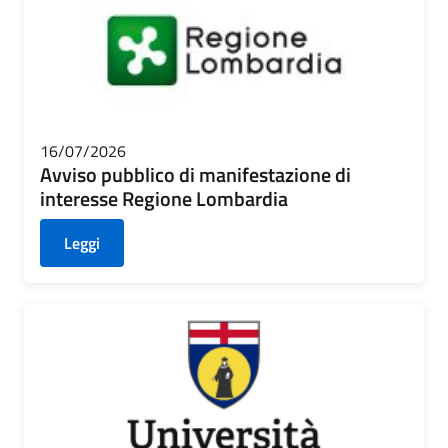
16/07/2026
Avviso pubblico di manifestazione di
interesse Regione Lombardia
Leggi