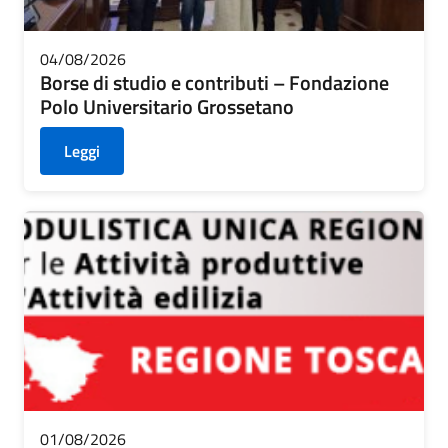
04/08/2026
Borse di studio e contributi – Fondazione
Polo Universitario Grossetano
Leggi
01/08/2026