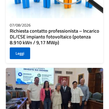
CONTATTI
07/08/2026
Richiesta contatto professionista – Incarico
DL/CSE impianto fotovoltaico (potenza
8.910 kWn / 9,17 MWp)
Leggi