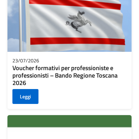
23/07/2026
Voucher formativi per professioniste e
professionisti – Bando Regione Toscana
2026
Leggi