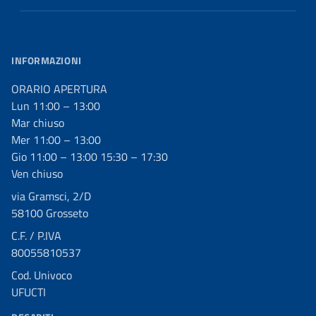
INFORMAZIONI
ORARIO APERTURA
Lun 11:00 – 13:00
Mar chiuso
Mer 11:00 – 13:00
Gio 11:00 – 13:00 15:30 – 17:30
Ven chiuso
via Gramsci, 2/D
58100 Grosseto
C.F. / P.IVA
80055810537
Cod. Univoco
UFUCTI