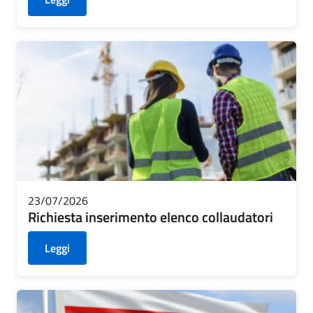
23/07/2026
Richiesta inserimento elenco collaudatori
Leggi