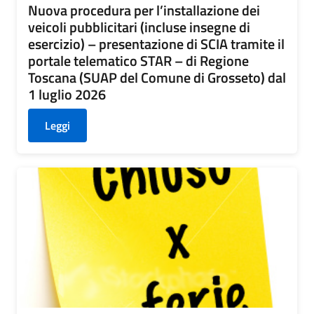
Nuova procedura per l’installazione dei
veicoli pubblicitari (incluse insegne di
esercizio) – presentazione di SCIA tramite il
portale telematico STAR – di Regione
Toscana (SUAP del Comune di Grosseto) dal
1 luglio 2026
Leggi