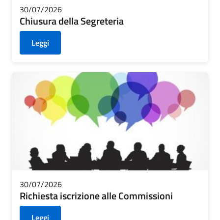
30/07/2026
Chiusura della Segreteria
Leggi
30/07/2026
Richiesta iscrizione alle Commissioni
Leggi