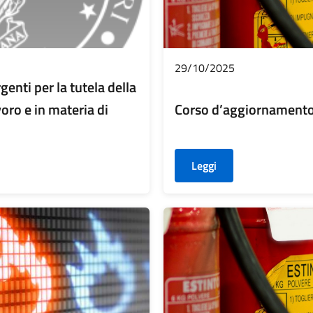
29/10/2025
nti per la tutela della
voro e in materia di
Corso d’aggiornamento
Leggi