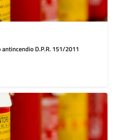
 antincendio D.P.R. 151/2011