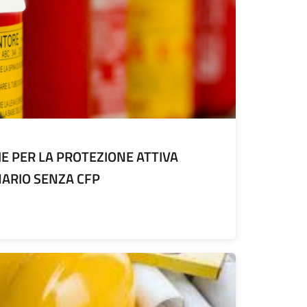
IE PER LA PROTEZIONE ATTIVA
NARIO SENZA CFP