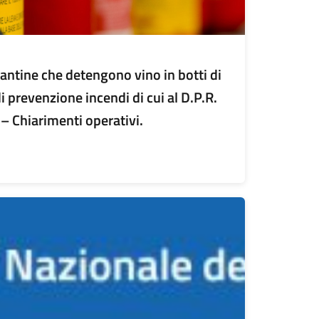
cantine che detengono vino in botti di
 prevenzione incendi di cui al D.P.R.
– Chiarimenti operativi.