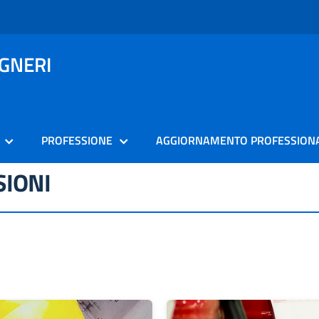
EGNERI
PROFESSIONE
AGGIORNAMENTO PROFESSION
SIONI