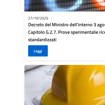
27/10/2025
Decreto del Ministro dell’interno 3 ago
Capitolo G.2.7. Prove sperimentalie ric
standardizzati
Leggi