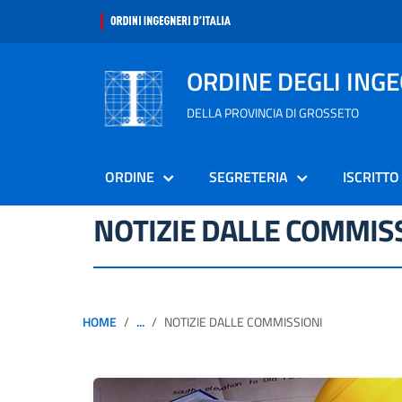
ORDINE DEGLI ING
DELLA PROVINCIA DI GROSSETO
ORDINE
SEGRETERIA
ISCRITTO
NOTIZIE DALLE COMMIS
HOME
...
NOTIZIE DALLE COMMISSIONI