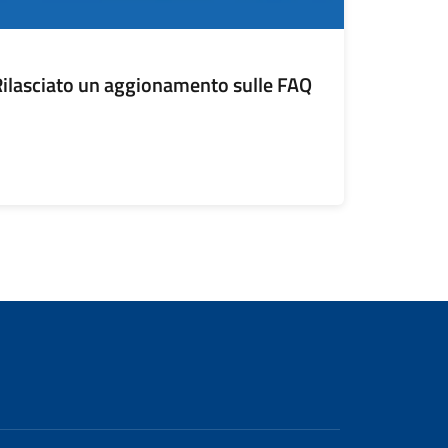
ilasciato un aggionamento sulle FAQ