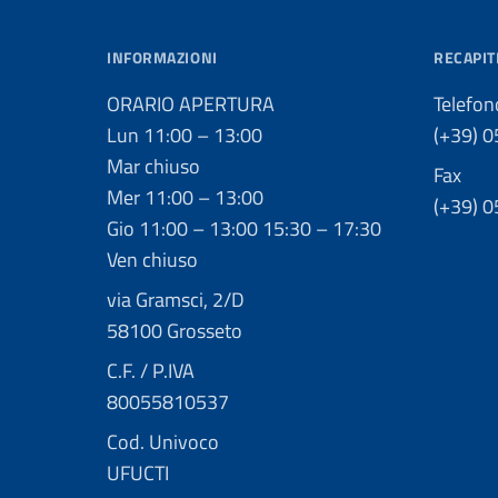
INFORMAZIONI
RECAPIT
ORARIO APERTURA
Telefon
Lun 11:00 – 13:00
(+39) 
Mar chiuso
Fax
Mer 11:00 – 13:00
(+39) 
Gio 11:00 – 13:00 15:30 – 17:30
Ven chiuso
via Gramsci, 2/D
58100 Grosseto
C.F. / P.IVA
80055810537
Cod. Univoco
UFUCTI