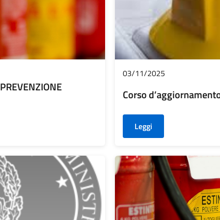
03/11/2025
N PREVENZIONE
Corso d’aggiornamento
Leggi