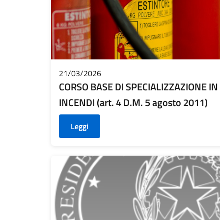
21/03/2026
CORSO BASE DI SPECIALIZZAZIONE I
INCENDI (art. 4 D.M. 5 agosto 2011)
Leggi