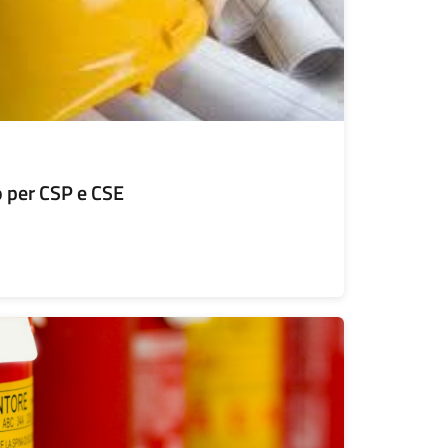
 per CSP e CSE