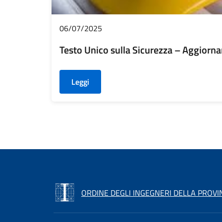
06/07/2025
Testo Unico sulla Sicurezza – Aggiorn
Leggi
ORDINE DEGLI INGEGNERI DELLA PROVI