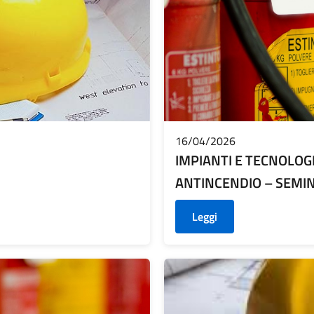
16/04/2026
IMPIANTI E TECNOLOG
ANTINCENDIO – SEMI
Leggi