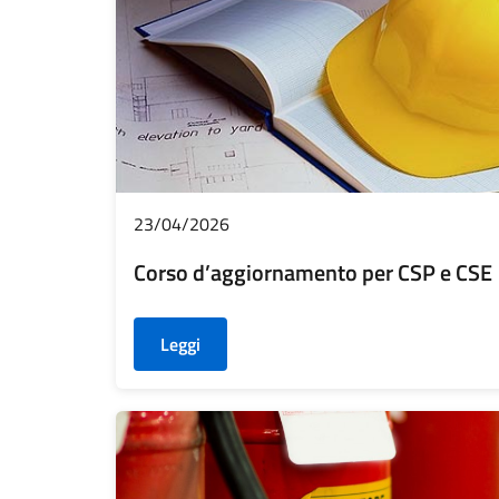
23/04/2026
Corso d’aggiornamento per CSP e CSE
Leggi