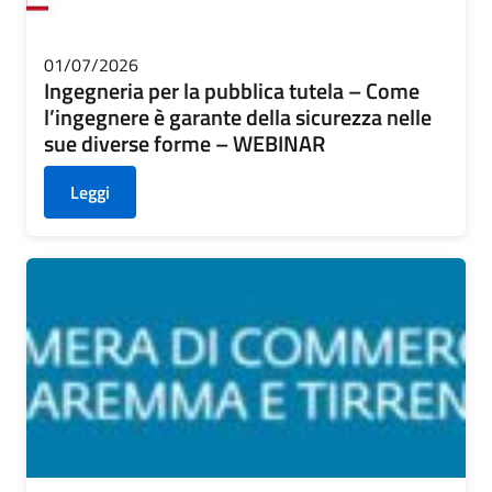
01/07/2026
Ingegneria per la pubblica tutela – Come
l’ingegnere è garante della sicurezza nelle
sue diverse forme – WEBINAR
Leggi