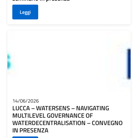
Leggi
14/06/2026
LUCCA – WATERSENS – NAVIGATING
MULTILEVEL GOVERNANCE OF
WATERDECENTRALISATION – CONVEGNO
IN PRESENZA