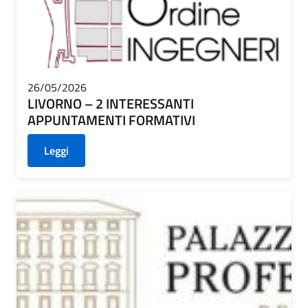
26/05/2026
LIVORNO – 2 INTERESSANTI
APPUNTAMENTI FORMATIVI
Leggi