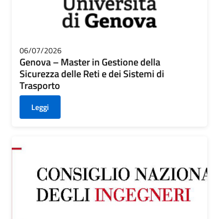
CONTATTI
06/07/2026
Genova – Master in Gestione della
Sicurezza delle Reti e dei Sistemi di
Trasporto
Leggi