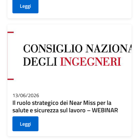
Leggi
13/06/2026
Il ruolo strategico dei Near Miss per la
salute e sicurezza sul lavoro – WEBINAR
Leggi