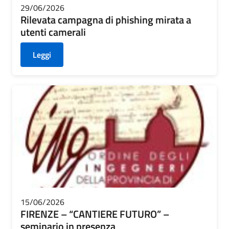
29/06/2026
Rilevata campagna di phishing mirata a
utenti camerali
Leggi
15/06/2026
FIRENZE – “CANTIERE FUTURO” –
seminario in presenza