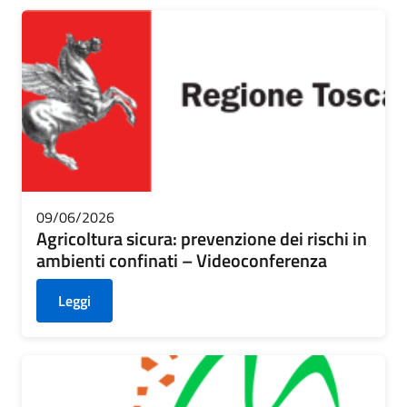
09/06/2026
Agricoltura sicura: prevenzione dei rischi in
ambienti confinati – Videoconferenza
Leggi