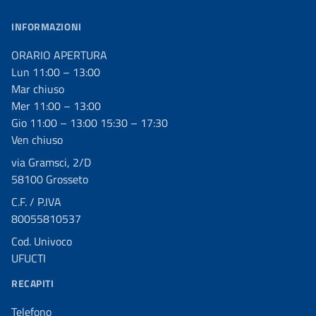
INFORMAZIONI
ORARIO APERTURA
Lun 11:00 – 13:00
Mar chiuso
Mer 11:00 – 13:00
Gio 11:00 – 13:00 15:30 – 17:30
Ven chiuso
via Gramsci, 2/D
58100 Grosseto
C.F. / P.IVA
80055810537
Cod. Univoco
UFUCTI
RECAPITI
Telefono