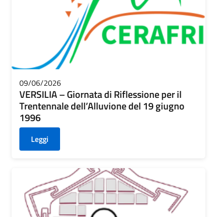
09/06/2026
VERSILIA – Giornata di Riflessione per il
Trentennale dell’Alluvione del 19 giugno
1996
Leggi