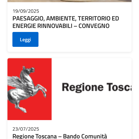
19/09/2025
PAESAGGIO, AMBIENTE, TERRITORIO ED
ENERGIE RINNOVABILI – CONVEGNO
Leggi
23/07/2025
Regione Toscana – Bando Comunità