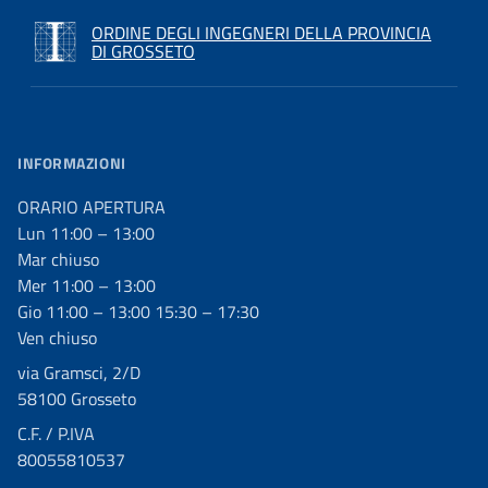
ORDINE DEGLI INGEGNERI DELLA PROVINCIA
DI GROSSETO
INFORMAZIONI
ORARIO APERTURA
Lun 11:00 – 13:00
Mar chiuso
Mer 11:00 – 13:00
Gio 11:00 – 13:00 15:30 – 17:30
Ven chiuso
via Gramsci, 2/D
58100 Grosseto
C.F. / P.IVA
80055810537