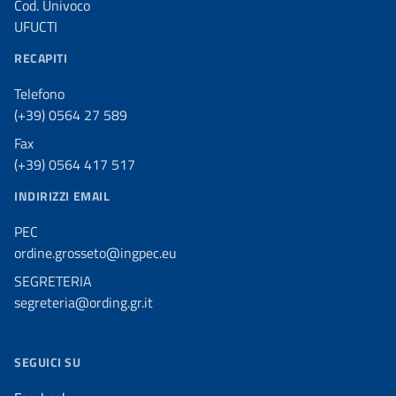
Cod. Univoco
UFUCTI
RECAPITI
Telefono
(+39) 0564 27 589
Fax
(+39) 0564 417 517
INDIRIZZI EMAIL
PEC
ordine.grosseto@ingpec.eu
SEGRETERIA
segreteria@ording.gr.it
SEGUICI SU