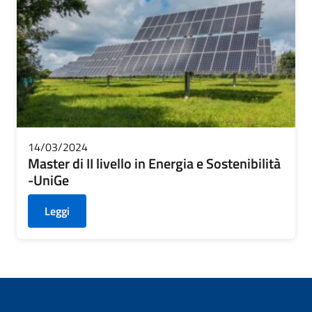
14/03/2024
Master di II livello in Energia e Sostenibilità
-UniGe
Leggi