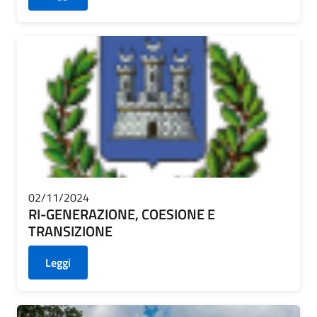
02/11/2024
RI-GENERAZIONE, COESIONE E
TRANSIZIONE
Leggi