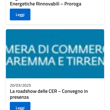
Energetiche Rinnovabili – Proroga
Leggi
20/03/2025
La roadshow delle CER – Convegno in
presenza
Leggi