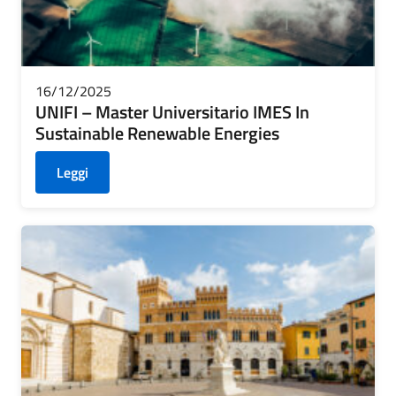
CONTATTI
16/12/2025
UNIFI – Master Universitario IMES In
Sustainable Renewable Energies
Leggi