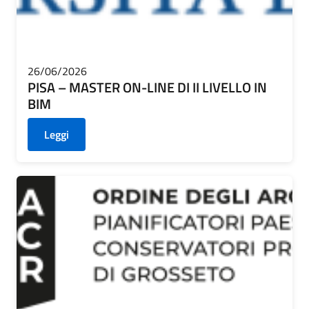
CONTATTI
26/06/2026
PISA – MASTER ON-LINE DI II LIVELLO IN
BIM
Leggi