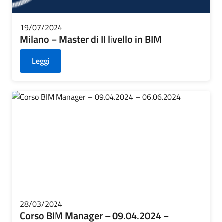
19/07/2024
Milano – Master di II livello in BIM
Leggi
28/03/2024
Corso BIM Manager – 09.04.2024 –