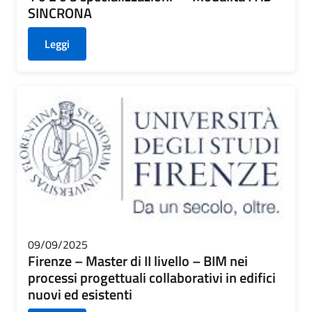
SINCRONA
Leggi
09/09/2025
Firenze – Master di II livello – BIM nei
processi progettuali collaborativi in edifici
nuovi ed esistenti