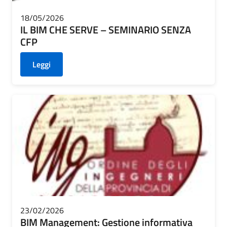
18/05/2026
IL BIM CHE SERVE – SEMINARIO SENZA
CFP
Leggi
23/02/2026
BIM Management: Gestione informativa