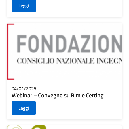
Leggi
04/01/2025
Webinar – Convegno su Bim e Certing
Leggi