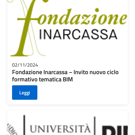
02/11/2024
Fondazione Inarcassa – Invito nuovo ciclo
formativo tematica BIM
Leggi