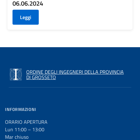
06.06.2024
Leggi
ORDINE DEGLI INGEGNERI DELLA PROVINCIA
DI GROSSETO
INFORMAZIONI
ORARIO APERTURA
Lun 11:00 – 13:00
Mar chiuso