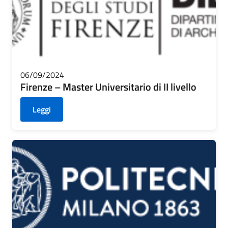
06/09/2024
Firenze – Master Universitario di II livello
Leggi