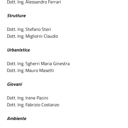
Dott. Ing. Alessandro Ferrari
Strutture
Dott. Ing. Stefano Steri
Dott. Ing. Migliorni Claudio
Urbanistica
Dott. Ing. Sgherri Maria Ginestra
Dott. Ing. Mauro Masetti
Giovani
Dott. Ing. Irene Pacini
Dott. Ing. Fabrizio Costanzo
Ambiente