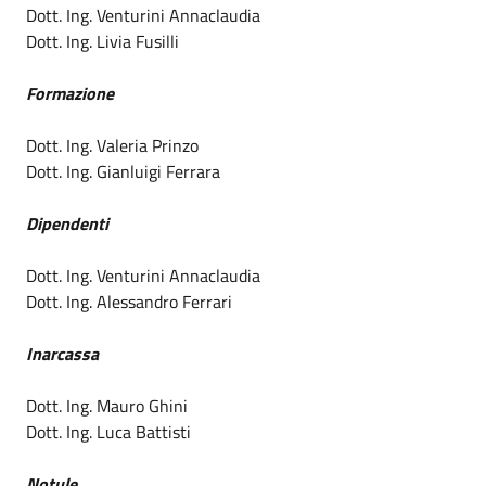
Dott. Ing. Venturini Annaclaudia
Dott. Ing. Livia Fusilli
Formazione
Dott. Ing. Valeria Prinzo
Dott. Ing. Gianluigi Ferrara
Dipendenti
Dott. Ing. Venturini Annaclaudia
Dott. Ing. Alessandro Ferrari
Inarcassa
Dott. Ing. Mauro Ghini
Dott. Ing. Luca Battisti
Notule