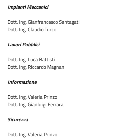
Impianti Meccanici
Dott. Ing. Gianfrancesco Santagati
Dott. Ing. Claudio Turco
Lavori Pubblici
Dott. Ing. Luca Battisti
Dott. Ing. Riccardo Magnani
Informazione
Dott. Ing. Valeria Prinzo
Dott. Ing. Gianluigi Ferrara
Sicurezza
Dott. Ing. Valeria Prinzo