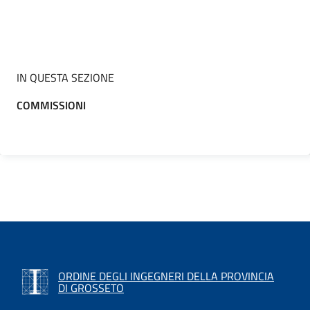
IN QUESTA SEZIONE
COMMISSIONI
ORDINE DEGLI INGEGNERI DELLA PROVINCIA
DI GROSSETO