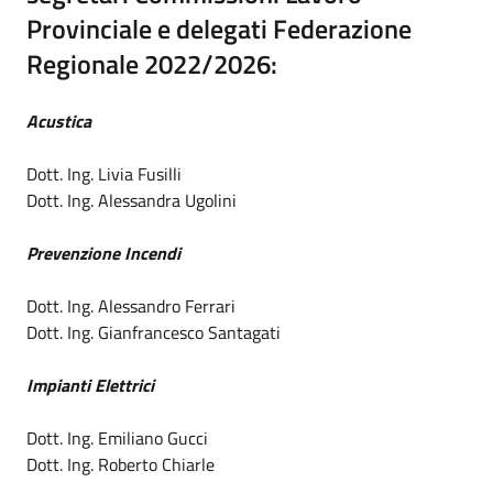
CONTATTI
Provinciale e delegati Federazione
Regionale 2022/2026:
Acustica
Dott. Ing. Livia Fusilli
Dott. Ing. Alessandra Ugolini
Prevenzione Incendi
Dott. Ing. Alessandro Ferrari
Dott. Ing. Gianfrancesco Santagati
Impianti Elettrici
Dott. Ing. Emiliano Gucci
Dott. Ing. Roberto Chiarle