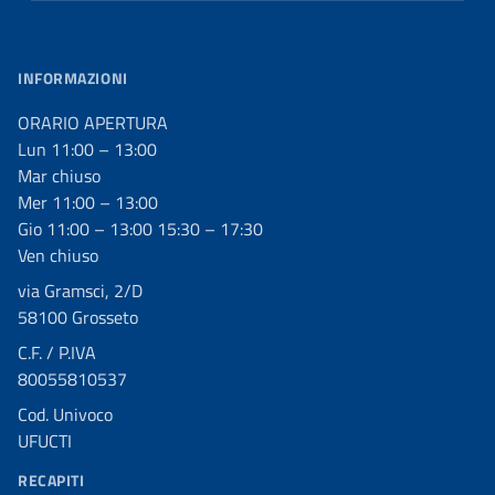
INFORMAZIONI
ORARIO APERTURA
Lun 11:00 – 13:00
Mar chiuso
Mer 11:00 – 13:00
Gio 11:00 – 13:00 15:30 – 17:30
Ven chiuso
via Gramsci, 2/D
58100 Grosseto
C.F. / P.IVA
80055810537
Cod. Univoco
UFUCTI
RECAPITI