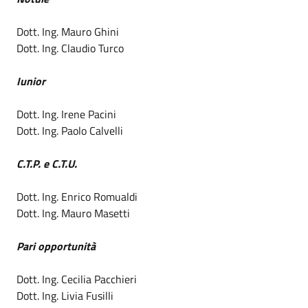
Dott. Ing. Mauro Ghini
Dott. Ing. Claudio Turco
Iunior
Dott. Ing. Irene Pacini
Dott. Ing. Paolo Calvelli
C.T.P. e C.T.U.
Dott. Ing. Enrico Romualdi
Dott. Ing. Mauro Masetti
Pari opportunità
Dott. Ing. Cecilia Pacchieri
Dott. Ing. Livia Fusilli