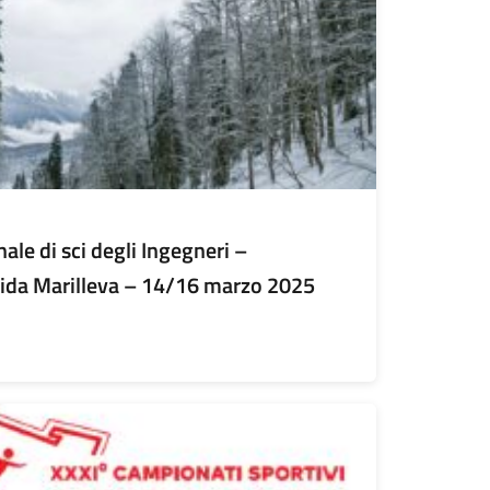
le di sci degli Ingegneri –
ida Marilleva – 14/16 marzo 2025