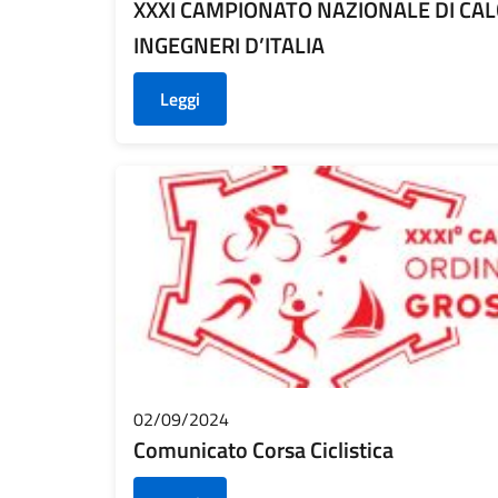
XXXI CAMPIONATO NAZIONALE DI CALC
INGEGNERI D’ITALIA
Leggi
02/09/2024
Comunicato Corsa Ciclistica