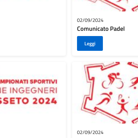
02/09/2024
Comunicato Padel
Leggi
02/09/2024