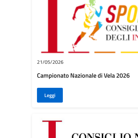
21/05/2026
Campionato Nazionale di Vela 2026
Leggi