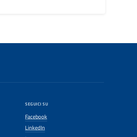
SEGUICI SU
Facebook
LinkedIn