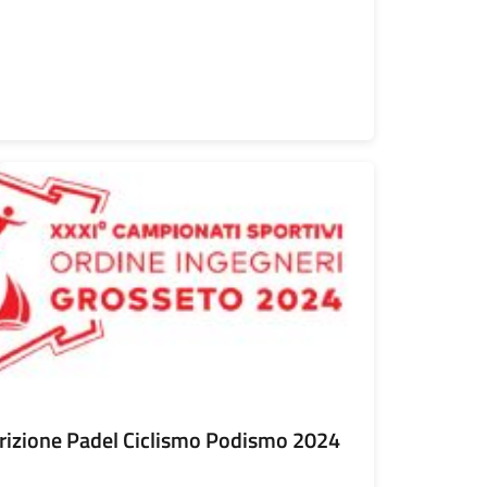
crizione Padel Ciclismo Podismo 2024