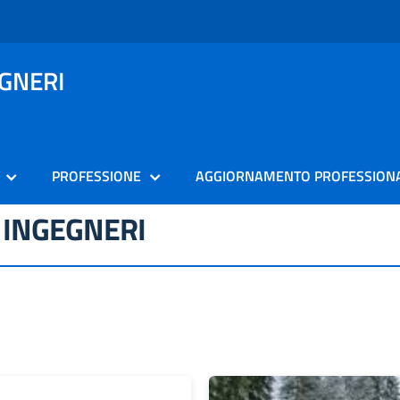
EGNERI
PROFESSIONE
AGGIORNAMENTO PROFESSION
 INGEGNERI