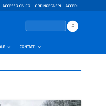
ACCESSO CIVICO
ORDINGEGNERI
ACCEDI
Ricerca
per:
ALE
CONTATTI