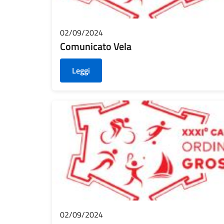
02/09/2024
Comunicato Vela
Leggi
02/09/2024