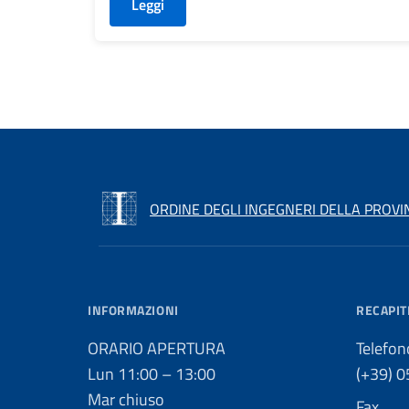
Leggi
ORDINE DEGLI INGEGNERI DELLA PROVI
INFORMAZIONI
RECAPIT
ORARIO APERTURA
Telefon
Lun 11:00 – 13:00
(+39) 
Mar chiuso
Fax