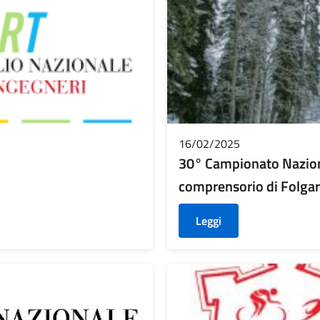
16/02/2025
30° Campionato Naziona
comprensorio di Folgar
Leggi