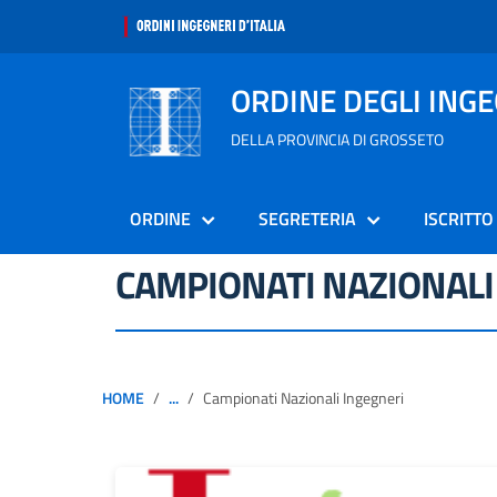
ORDINE DEGLI ING
DELLA PROVINCIA DI GROSSETO
ORDINE
SEGRETERIA
ISCRITTO
CAMPIONATI NAZIONALI
HOME
...
Campionati Nazionali Ingegneri