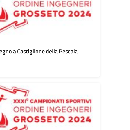
vegno a Castiglione della Pescaia