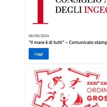
06/09/2024
“Il mare è di tutti” – Comunicato stam
Leggi