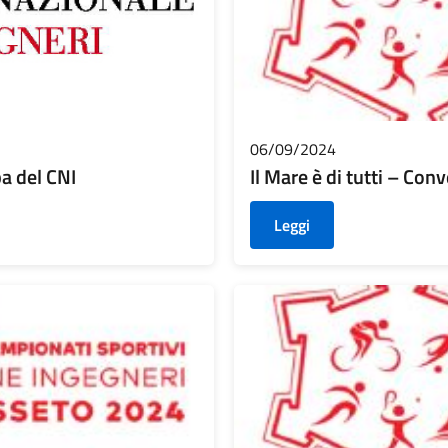
06/09/2024
pa del CNI
Il Mare è di tutti – Con
Leggi