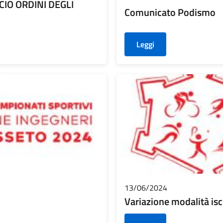
IO ORDINI DEGLI
Comunicato Podismo
Leggi
13/06/2024
Variazione modalità is